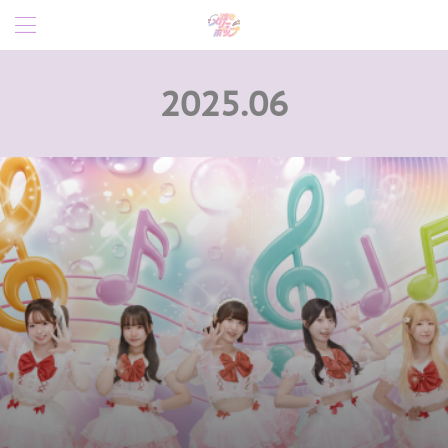
2025
.
06