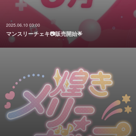
2025.06.10 03:00
マンスリーチェキ📷販売開始🌟