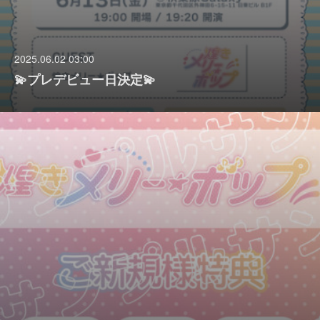
2025.06.02 03:00
💫プレデビュー日決定💫