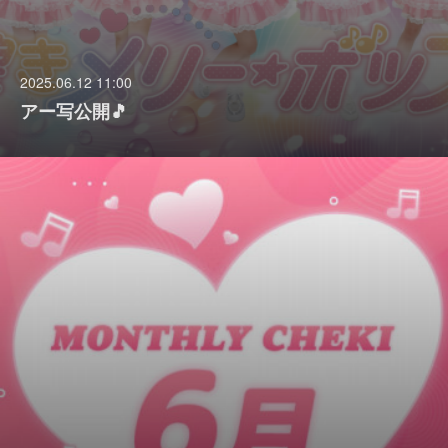
2025.06.12 11:00
アー写公開🎵