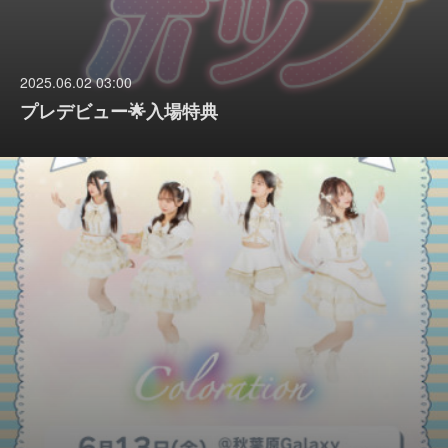
2025.06.02 03:00
プレデビュー🌟入場特典