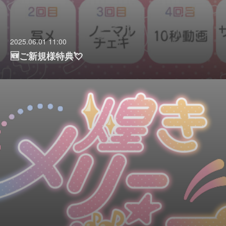
2025.06.01 11:00
🆕ご新規様特典💘